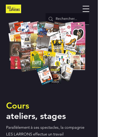
Cours
ateliers, stages
Parallèlement à ses spectacles, la compagnie
LES LARRONS effectue un travail