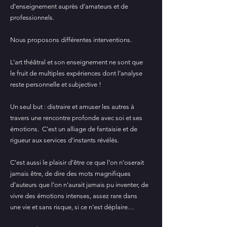
d’enseignement auprès d’amateurs et de
professionnels.
Nous proposons différentes interventions.
L’art théâtral et son enseignement ne sont que
le fruit de multiples expériences dont l’analyse
reste personnelle et subjective !
Un seul but : distraire et amuser les autres à
travers une rencontre profonde avec soi et ses
émotions. C’est un alliage de fantaisie et de
rigueur aux services d’instants révélés.
C’est aussi le plaisir d’être ce que l’on n’oserait
jamais être, de dire des mots magnifiques
d’auteurs que l’on n’aurait jamais pu inventer, de
vivre des émotions intenses, assez rare dans
une vie et sans risque, si ce n’est déplaire…