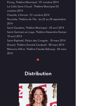
Poissy, Théâtre Municipal : 07 octobre 2014
La Celle Saint-Cloud : Théâtre Municipal 03
octobre 2014
Chaville, L’Atrium : 01 octobre 2014
Nouméa, Théâtre de l’Ile : du 22 au 28 septembre
2014
Saint Gaudens, Théâtre Municipal : 24 avril 2014
Saint-Germain-en-Laye, Théâtre Alexandre Dumas :
10 avril 2014
Saint-Raphaël, Palais des Congrès : 18 mars 2014
Draveil, Théâtre Donald Cardwell : 08 mars 2014
Maisons-Alfort, Théâtre Claude Debussy : 06 mars
2014
Distribution